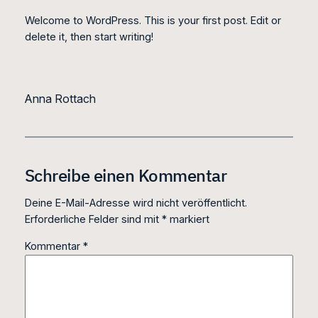
Welcome to WordPress. This is your first post. Edit or
delete it, then start writing!
Anna Rottach
Schreibe einen Kommentar
Deine E-Mail-Adresse wird nicht veröffentlicht.
Erforderliche Felder sind mit
*
markiert
Kommentar
*