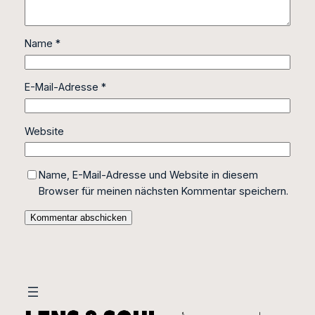
Name
*
E-Mail-Adresse
*
Website
Name, E-Mail-Adresse und Website in diesem
Browser für meinen nächsten Kommentar speichern.